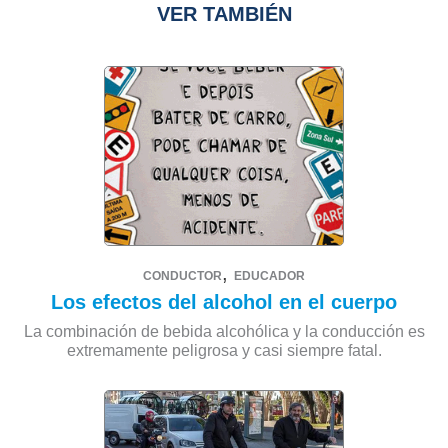
VER TAMBIÉN
,
CONDUCTOR
EDUCADOR
Los efectos del alcohol en el cuerpo
La combinación de bebida alcohólica y la conducción es
extremamente peligrosa y casi siempre fatal.