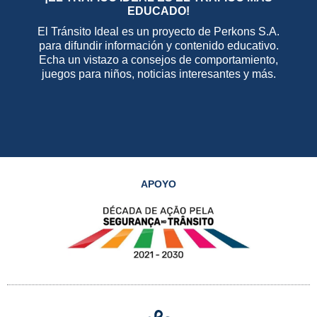
EDUCADO!
El Tránsito Ideal es un proyecto de Perkons S.A.
para difundir información y contenido educativo.
Echa un vistazo a consejos de comportamiento,
juegos para niños, noticias interesantes y más.
APOYO