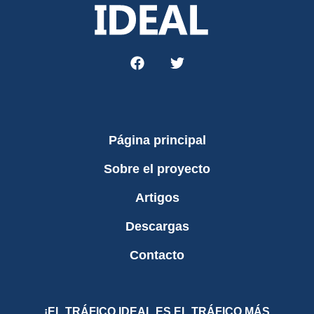
Página principal
Sobre el proyecto
Artigos
Descargas
Contacto
¡EL TRÁFICO IDEAL ES EL TRÁFICO MÁS