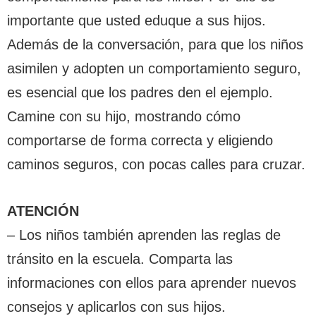
importante que usted eduque a sus hijos.
Además de la conversación, para que los niños
asimilen y adopten un comportamiento seguro,
es esencial que los padres den el ejemplo.
Camine con su hijo, mostrando cómo
comportarse de forma correcta y eligiendo
caminos seguros, con pocas calles para cruzar.
ATENCIÓN
– Los niños también aprenden las reglas de
tránsito en la escuela. Comparta las
informaciones con ellos para aprender nuevos
consejos y aplicarlos con sus hijos.