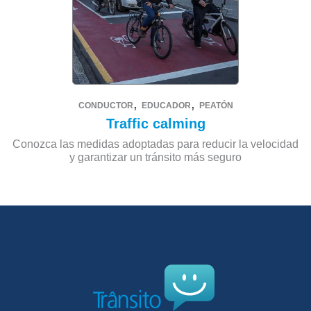
,
,
CONDUCTOR
EDUCADOR
PEATÓN
Traffic calming
Conozca las medidas adoptadas para reducir la velocidad
y garantizar un tránsito más seguro