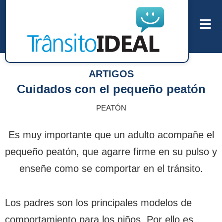
ARTIGOS
Cuidados con el pequeño peatón
PEATÓN
Es muy importante que un adulto acompañe el
pequeño peatón, que agarre firme en su pulso y
enseñe como se comportar en el tránsito.
Los padres son los principales modelos de
comportamiento para los niños. Por ello es