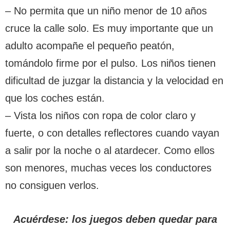
– No permita que un niño menor de 10 años
cruce la calle solo. Es muy importante que un
adulto acompañe el pequeño peatón,
tomándolo firme por el pulso. Los niños tienen
dificultad de juzgar la distancia y la velocidad en
que los coches están.
– Vista los niños con ropa de color claro y
fuerte, o con detalles reflectores cuando vayan
a salir por la noche o al atardecer. Como ellos
son menores, muchas veces los conductores
no consiguen verlos.
Acuérdese: los juegos deben quedar para