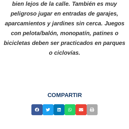
bien lejos de la calle. También es muy
peligroso jugar en entradas de garajes,
aparcamientos y jardines sin cerca. Juegos
con pelota/balón, monopatín, patines o
bicicletas deben ser practicados en parques
o ciclovías.
COMPARTIR