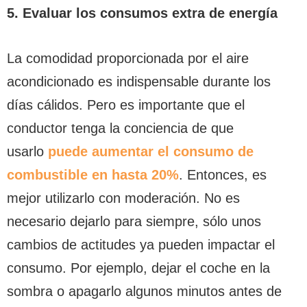
5. Evaluar los consumos extra de energía
La comodidad proporcionada por el aire
acondicionado es indispensable durante los
días cálidos. Pero es importante que el
conductor tenga la conciencia de que
usarlo
puede aumentar el consumo de
combustible en hasta 20%
. Entonces, es
mejor utilizarlo con moderación. No es
necesario dejarlo para siempre, sólo unos
cambios de actitudes ya pueden impactar el
consumo. Por ejemplo, dejar el coche en la
sombra o apagarlo algunos minutos antes de