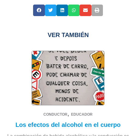
VER TAMBIÉN
,
CONDUCTOR
EDUCADOR
Los efectos del alcohol en el cuerpo