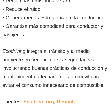
• Reduce las emisiones de CO2
• Reduce el ruido
• Genera menos estrés durante la conducción
• Garantiza más comodidad para conductor y
pasajeros
Ecodriving
integra al tránsito y al medio
ambiente en beneficio de la seguridad vial,
involucrando buenas prácticas de conducción y
mantenimiento adecuado del automóvil para
evitar el consumo innecesario de combustible.
Fuentes:
Ecodrive,org
;
Renault
.