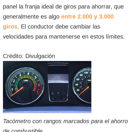
panel la franja ideal de giros para ahorrar, que
generalmente es algo
entre 2.000 y 3.000
giros
. El conductor debe cambiar las
velocidades para mantenerse en estos límites.
Crédito: Divulgación
Tacómetro con rangos marcados para el ahorro
de combustible.