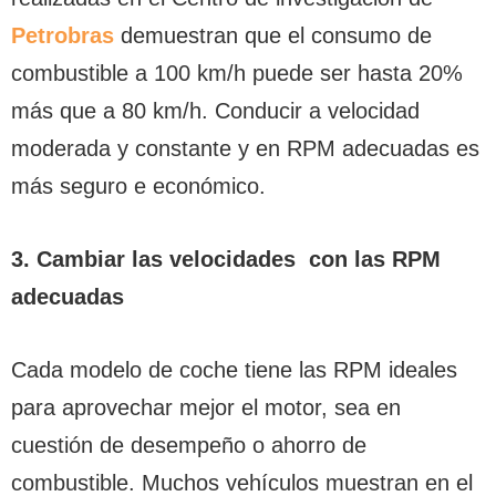
Petrobras
demuestran que el consumo de
combustible a 100 km/h puede ser hasta 20%
más que a 80 km/h. Conducir a velocidad
moderada y constante y en RPM adecuadas es
más seguro e económico.
3. Cambiar las velocidades con las RPM
adecuadas
Cada modelo de coche tiene las RPM ideales
para aprovechar mejor el motor, sea en
cuestión de desempeño o ahorro de
combustible. Muchos vehículos muestran en el