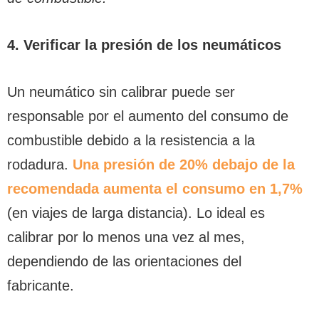
4. Verificar la presión de los neumáticos
Un neumático sin calibrar puede ser
responsable por el aumento del consumo de
combustible debido a la resistencia a la
rodadura.
Una presión de 20% debajo de la
recomendada aumenta el consumo en 1,7%
(en viajes de larga distancia). Lo ideal es
calibrar por lo menos una vez al mes,
dependiendo de las orientaciones del
fabricante.