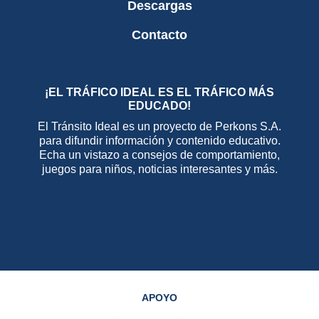
Descargas
Contacto
¡EL TRÁFICO IDEAL ES EL TRÁFICO MÁS
EDUCADO!
El Tránsito Ideal es un proyecto de Perkons S.A.
para difundir información y contenido educativo.
Echa un vistazo a consejos de comportamiento,
juegos para niños, noticias interesantes y más.
APOYO