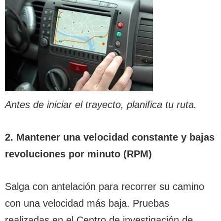
Antes de iniciar el trayecto, planifica tu ruta.
2. Mantener una velocidad constante y bajas
revoluciones por minuto (RPM)
Salga con antelación para recorrer su camino
con una velocidad más baja. Pruebas
realizadas en el Centro de investigación de