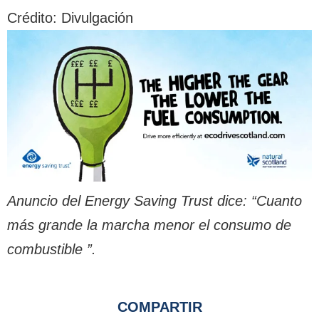
Crédito: Divulgación
Anuncio del Energy Saving Trust dice: “Cuanto
más grande la marcha menor el consumo de
combustible ”.
COMPARTIR