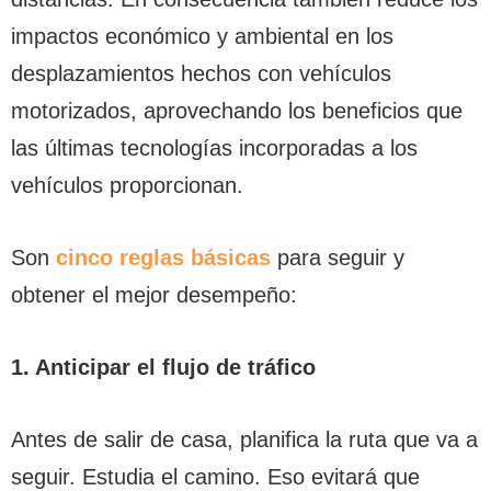
impactos económico y ambiental en los
desplazamientos hechos con vehículos
motorizados, aprovechando los beneficios que
las últimas tecnologías incorporadas a los
vehículos proporcionan.
Son
cinco reglas básicas
para seguir y
obtener el mejor desempeño:
1. Anticipar el flujo de tráfico
Antes de salir de casa, planifica la ruta que va a
seguir. Estudia el camino. Eso evitará que