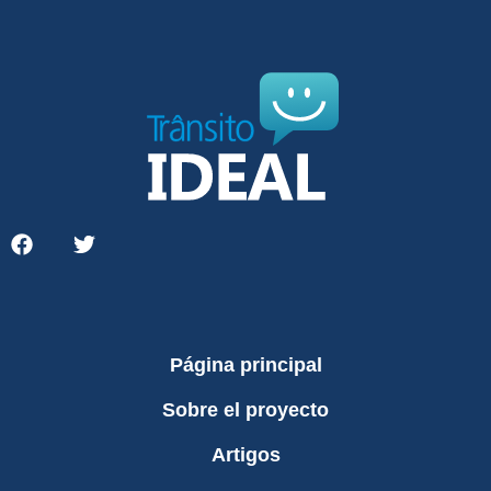
Página principal
Sobre el proyecto
Artigos