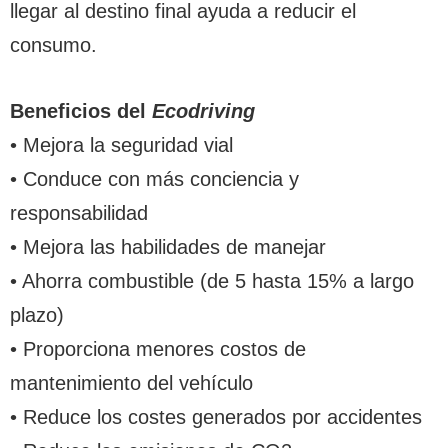
llegar al destino final ayuda a reducir el
consumo.
Beneficios del
Ecodriving
• Mejora la seguridad vial
• Conduce con más conciencia y
responsabilidad
• Mejora las habilidades de manejar
• Ahorra combustible (de 5 hasta 15% a largo
plazo)
• Proporciona menores costos de
mantenimiento del vehículo
• Reduce los costes generados por accidentes