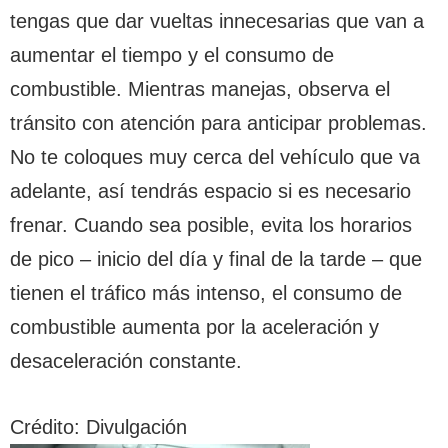
tengas que dar vueltas innecesarias que van a
aumentar el tiempo y el consumo de
combustible. Mientras manejas, observa el
tránsito con atención para anticipar problemas.
No te coloques muy cerca del vehículo que va
adelante, así tendrás espacio si es necesario
frenar. Cuando sea posible, evita los horarios
de pico – inicio del día y final de la tarde – que
tienen el tráfico más intenso, el consumo de
combustible aumenta por la aceleración y
desaceleración constante.
Crédito: Divulgación