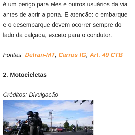
é um perigo para eles e outros usuários da via
antes de abrir a porta. E atenção: o embarque
e o desembarque devem ocorrer sempre do
lado da calçada, exceto para o condutor.
Fontes:
Detran-MT
;
Carros IG
;
Art. 49 CTB
2. Motocicletas
Créditos: Divulgação