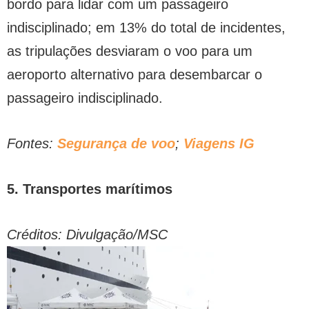
bordo para lidar com um passageiro
indisciplinado; em 13% do total de incidentes,
as tripulações desviaram o voo para um
aeroporto alternativo para desembarcar o
passageiro indisciplinado.
Fontes:
Segurança de voo
;
Viagens IG
5. Transportes marítimos
Créditos: Divulgação/MSC