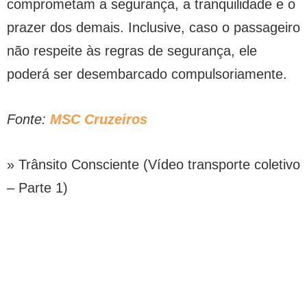
comprometam a segurança, a tranquilidade e o
prazer dos demais. Inclusive, caso o passageiro
não respeite às regras de segurança, ele
poderá ser desembarcado compulsoriamente.
Fonte:
MSC Cruzeiros
» Trânsito Consciente (Vídeo transporte coletivo
– Parte 1)