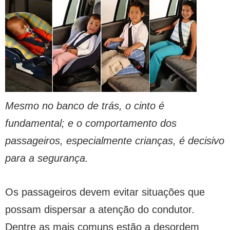
Mesmo no banco de trás, o cinto é
fundamental; e o comportamento dos
passageiros, especialmente crianças, é decisivo
para a segurança.
Os passageiros devem evitar situações que
possam dispersar a atenção do condutor.
Dentre as mais comuns estão a desordem