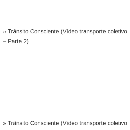
» Trânsito Consciente (Vídeo transporte coletivo
– Parte 2)
» Trânsito Consciente (Vídeo transporte coletivo