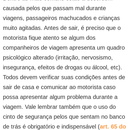
causada pelos que passam mal durante
viagens, passageiros machucados e crianças
muito agitadas. Antes de sair, é preciso que o
motorista fique atento se algum dos
companheiros de viagem apresenta um quadro
psicológico alterado (irritação, nervosismo,
insegurança, efeitos de drogas ou álcool, etc).
Todos devem verificar suas condições antes de
sair de casa e comunicar ao motorista caso
possa apresentar algum problema durante a
viagem. Vale lembrar também que o uso do
cinto de segurança pelos que sentam no banco
de trás é obrigatório e indispensável (
art. 65 do