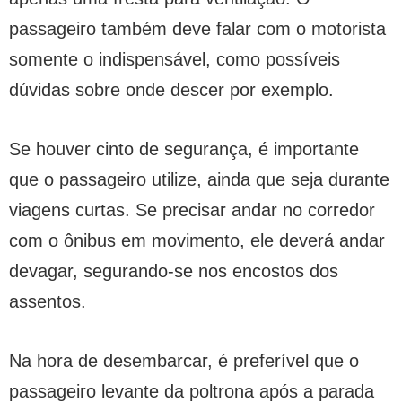
passageiro também deve falar com o motorista
somente o indispensável, como possíveis
dúvidas sobre onde descer por exemplo.
Se houver cinto de segurança, é importante
que o passageiro utilize, ainda que seja durante
viagens curtas. Se precisar andar no corredor
com o ônibus em movimento, ele deverá andar
devagar, segurando-se nos encostos dos
assentos.
Na hora de desembarcar, é preferível que o
passageiro levante da poltrona após a parada