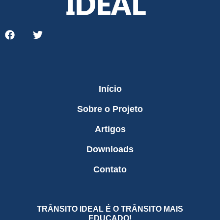
Início
Sobre o Projeto
Artigos
Downloads
Contato
TRÂNSITO IDEAL É O TRÂNSITO MAIS
EDUCADO!