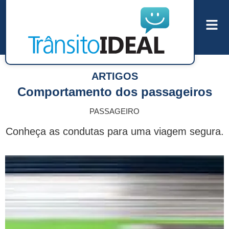
ARTIGOS
Comportamento dos passageiros
PASSAGEIRO
Conheça as condutas para uma viagem segura.