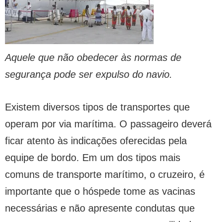
Aquele que não obedecer às normas de
segurança pode ser expulso do navio.
Existem diversos tipos de transportes que
operam por via marítima. O passageiro deverá
ficar atento às indicações oferecidas pela
equipe de bordo. Em um dos tipos mais
comuns de transporte marítimo, o cruzeiro, é
importante que o hóspede tome as vacinas
necessárias e não apresente condutas que