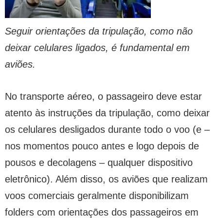
Seguir orientações da tripulação, como não
deixar celulares ligados, é fundamental em
aviões.
No transporte aéreo, o passageiro deve estar
atento às instruções da tripulação, como deixar
os celulares desligados durante todo o voo (e –
nos momentos pouco antes e logo depois de
pousos e decolagens – qualquer dispositivo
eletrônico). Além disso, os aviões que realizam
voos comerciais geralmente disponibilizam
folders com orientações dos passageiros em