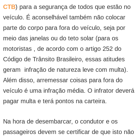
CTB
) para a segurança de todos que estão no
veículo. É aconselhável também não colocar
parte do corpo para fora do veículo, seja por
meio das janelas ou do teto solar (para os
motoristas , de acordo com o artigo 252 do
Código de Trânsito Brasileiro, essas atitudes
geram infração de natureza leve com multa).
Além disso, arremessar coisas para fora do
veículo é uma infração média. O infrator deverá
pagar multa e terá pontos na carteira.
Na hora de desembarcar, o condutor e os
passageiros devem se certificar de que isto não