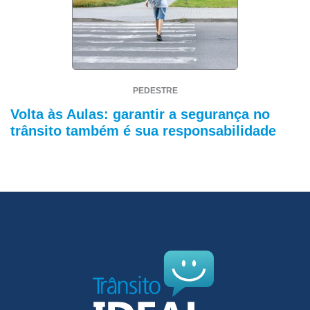
PEDESTRE
Volta às Aulas: garantir a segurança no
trânsito também é sua responsabilidade