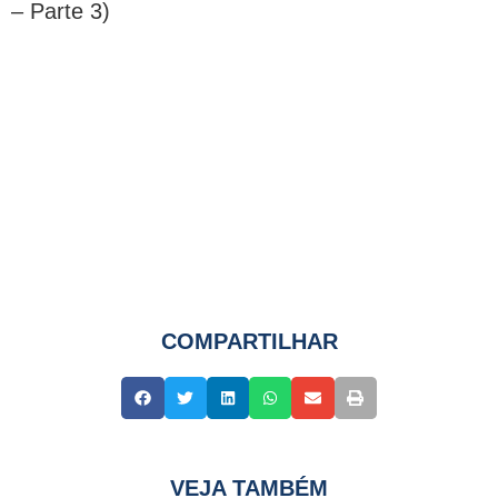
– Parte 3)
COMPARTILHAR
VEJA TAMBÉM