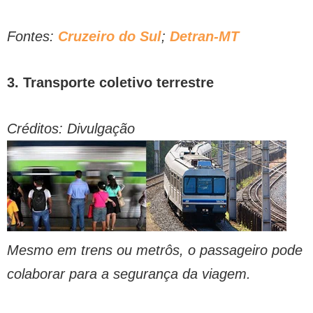
Fontes:
Cruzeiro do Sul
;
Detran-MT
3. Transporte coletivo terrestre
Créditos: Divulgação
Mesmo em trens ou metrôs, o passageiro pode
colaborar para a segurança da viagem.