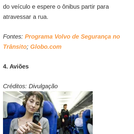
do veículo e espere o ônibus partir para
atravessar a rua.
Fontes:
Programa Volvo de Segurança no
Trânsito
;
Globo.com
4. Aviões
Créditos: Divulgação