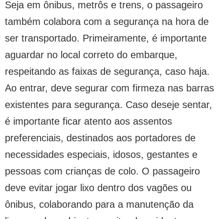
Seja em ônibus, metrôs e trens, o passageiro
também colabora com a segurança na hora de
ser transportado. Primeiramente, é importante
aguardar no local correto do embarque,
respeitando as faixas de segurança, caso haja.
Ao entrar, deve segurar com firmeza nas barras
existentes para segurança. Caso deseje sentar,
é importante ficar atento aos assentos
preferenciais, destinados aos portadores de
necessidades especiais, idosos, gestantes e
pessoas com crianças de colo. O passageiro
deve evitar jogar lixo dentro dos vagões ou
ônibus, colaborando para a manutenção da