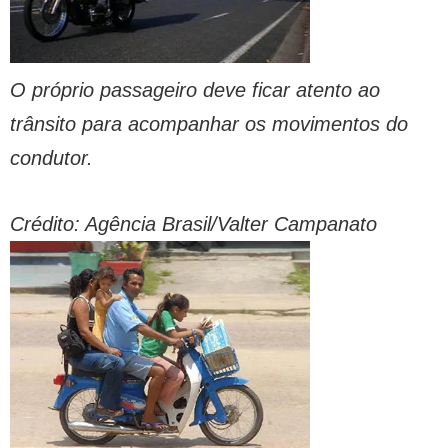
O próprio passageiro deve ficar atento ao
trânsito para acompanhar os movimentos do
condutor.
Crédito: Agência Brasil/Valter Campanato