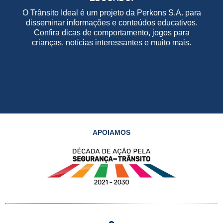
O Trânsito Ideal é um projeto da Perkons S.A. para
disseminar informações e conteúdos educativos.
Confira dicas de comportamento, jogos para
crianças, notícias interessantes e muito mais.
APOIAMOS