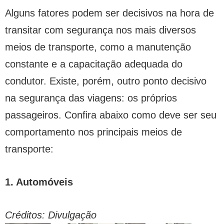
Alguns fatores podem ser decisivos na hora de
transitar com segurança nos mais diversos
meios de transporte, como a manutenção
constante e a capacitação adequada do
condutor. Existe, porém, outro ponto decisivo
na segurança das viagens: os próprios
passageiros. Confira abaixo como deve ser seu
comportamento nos principais meios de
transporte:
1. Automóveis
Créditos: Divulgação