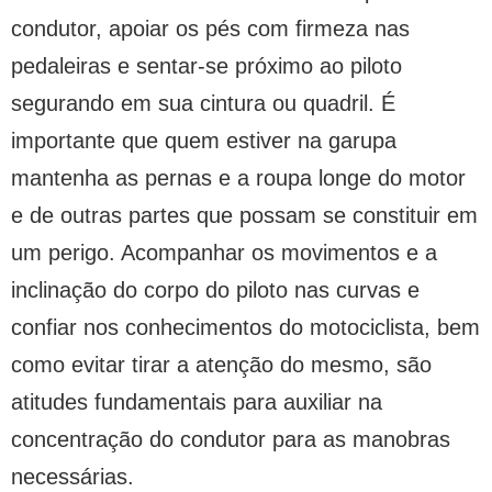
condutor, apoiar os pés com firmeza nas
pedaleiras e sentar-se próximo ao piloto
segurando em sua cintura ou quadril. É
importante que quem estiver na garupa
mantenha as pernas e a roupa longe do motor
e de outras partes que possam se constituir em
um perigo. Acompanhar os movimentos e a
inclinação do corpo do piloto nas curvas e
confiar nos conhecimentos do motociclista, bem
como evitar tirar a atenção do mesmo, são
atitudes fundamentais para auxiliar na
concentração do condutor para as manobras
necessárias.