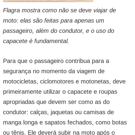
Flagra mostra como não se deve viajar de
moto: elas são feitas para apenas um
passageiro, além do condutor, e o uso do
capacete é fundamental.
Para que o passageiro contribua para a
segurança no momento da viagem de
motocicletas, ciclomotores e motonetas, deve
primeiramente utilizar o capacete e roupas
apropriadas que devem ser como as do
condutor: calças, jaquetas ou camisas de
manga longa e sapatos fechados, como botas
ou tênis. Ele deverá subir na moto após o