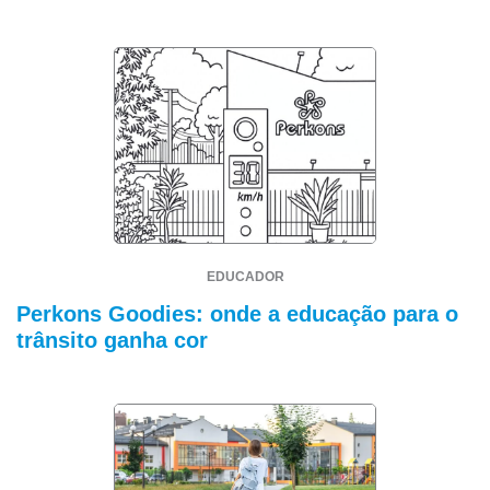
EDUCADOR
Perkons Goodies: onde a educação para o
trânsito ganha cor