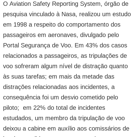
O Aviation Safety Reporting System, órgão de
pesquisa vinculado à Nasa, realizou um estudo
em 1998 a respeito do comportamento dos
passageiros em aeronaves, divulgado pelo
Portal Segurança de Voo. Em 43% dos casos
relacionados a passageiros, as tripulações de
voo sofreram algum nível de distração quanto
às suas tarefas; em mais da metade das
distrações relacionadas aos incidentes, a
consequência foi um desvio cometido pelo
piloto; em 22% do total de incidentes
estudados, um membro da tripulação de voo
deixou a cabine em auxílio aos comissários de