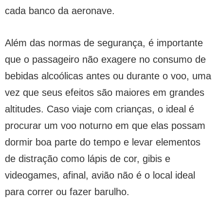
cada banco da aeronave.
Além das normas de segurança, é importante
que o passageiro não exagere no consumo de
bebidas alcoólicas antes ou durante o voo, uma
vez que seus efeitos são maiores em grandes
altitudes. Caso viaje com crianças, o ideal é
procurar um voo noturno em que elas possam
dormir boa parte do tempo e levar elementos
de distração como lápis de cor, gibis e
videogames, afinal, avião não é o local ideal
para correr ou fazer barulho.