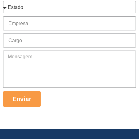
Enviar