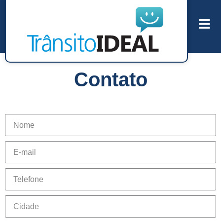
Contato