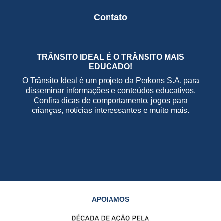
Contato
TRÂNSITO IDEAL É O TRÂNSITO MAIS
EDUCADO!
O Trânsito Ideal é um projeto da Perkons S.A. para
disseminar informações e conteúdos educativos.
Confira dicas de comportamento, jogos para
crianças, notícias interessantes e muito mais.
APOIAMOS