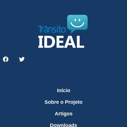
Início
Sobre o Projeto
Artigos
Downloads