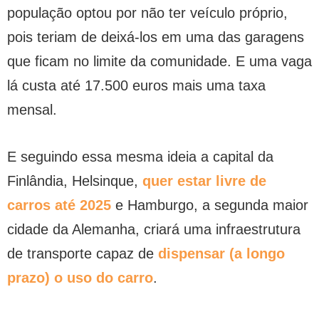
população optou por não ter veículo próprio,
pois teriam de deixá-los em uma das garagens
que ficam no limite da comunidade. E uma vaga
lá custa até 17.500 euros mais uma taxa
mensal.
E seguindo essa mesma ideia a capital da
Finlândia, Helsinque,
quer estar livre de
carros até 2025
e Hamburgo, a segunda maior
cidade da Alemanha, criará uma infraestrutura
de transporte capaz de
dispensar (a longo
prazo) o uso do carro
.