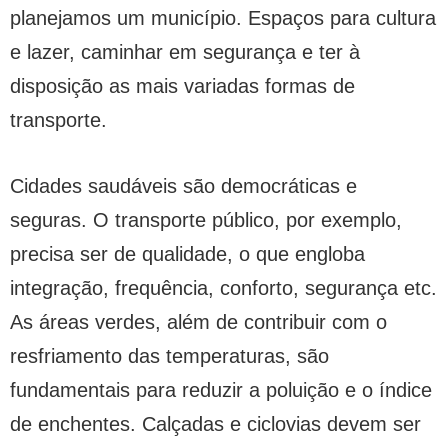
planejamos um município. Espaços para cultura
e lazer, caminhar em segurança e ter à
disposição as mais variadas formas de
transporte.
Cidades saudáveis são democráticas e
seguras. O transporte público, por exemplo,
precisa ser de qualidade, o que engloba
integração, frequência, conforto, segurança etc.
As áreas verdes, além de contribuir com o
resfriamento das temperaturas, são
fundamentais para reduzir a poluição e o índice
de enchentes. Calçadas e ciclovias devem ser