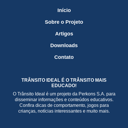
Início
Sobre o Projeto
Artigos
Downloads
Contato
TRÂNSITO IDEAL É O TRÂNSITO MAIS
EDUCADO!
O Trânsito Ideal é um projeto da Perkons S.A. para
disseminar informações e conteúdos educativos.
Confira dicas de comportamento, jogos para
crianças, notícias interessantes e muito mais.