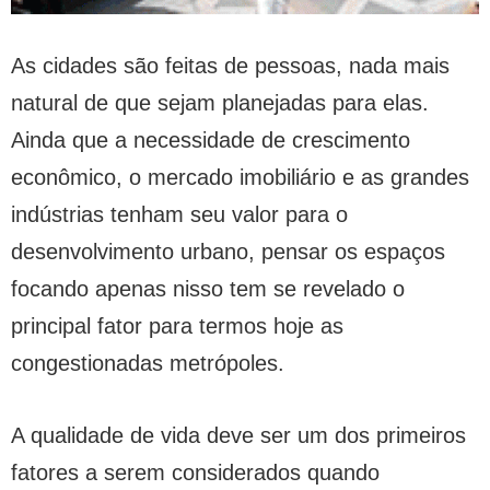
As cidades são feitas de pessoas, nada mais
natural de que sejam planejadas para elas.
Ainda que a necessidade de crescimento
econômico, o mercado imobiliário e as grandes
indústrias tenham seu valor para o
desenvolvimento urbano, pensar os espaços
focando apenas nisso tem se revelado o
principal fator para termos hoje as
congestionadas metrópoles.
A qualidade de vida deve ser um dos primeiros
fatores a serem considerados quando