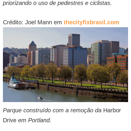
priorizando o uso de pedestres e ciclistas.
Crédito: Joel Mann em
thecityfixbrasil.com
Parque construído com a remoção da
Harbor
Drive
em Portland.