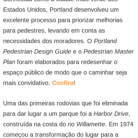
Estados Unidos, Portland desenvolveu um
excelente processo para priorizar melhorias
para pedestres, levando em conta as
necessidades dos moradores. O
Portland
Pedestrian Design Guide
e o
Pedestrian Master
Plan
foram elaborados para redesenhar o
espaço público de modo que o caminhar seja
mais convidativo.
Confira
!
Uma das primeiras rodovias que foi eliminada
para dar lugar a um parque foi a
Harbor Drive
,
construída na costa do rio
Willamette
. Em 1974
começou a transformação do lugar para a