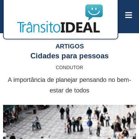
ARTIGOS
Cidades para pessoas
CONDUTOR
A importância de planejar pensando no bem-
estar de todos