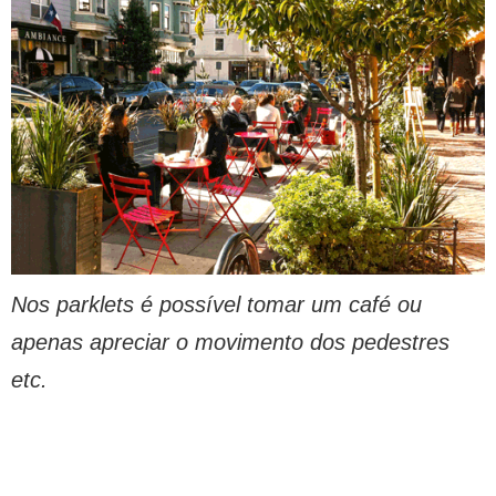
Nos parklets é possível tomar um café ou
apenas apreciar o movimento dos pedestres
etc.