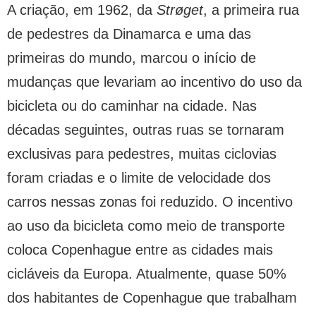
A criação, em 1962, da
Strøget
, a primeira rua
de pedestres da Dinamarca e uma das
primeiras do mundo, marcou o início de
mudanças que levariam ao incentivo do uso da
bicicleta ou do caminhar na cidade. Nas
décadas seguintes, outras ruas se tornaram
exclusivas para pedestres, muitas ciclovias
foram criadas e o limite de velocidade dos
carros nessas zonas foi reduzido. O incentivo
ao uso da bicicleta como meio de transporte
coloca Copenhague entre as cidades mais
cicláveis da Europa. Atualmente, quase 50%
dos habitantes de Copenhague que trabalham