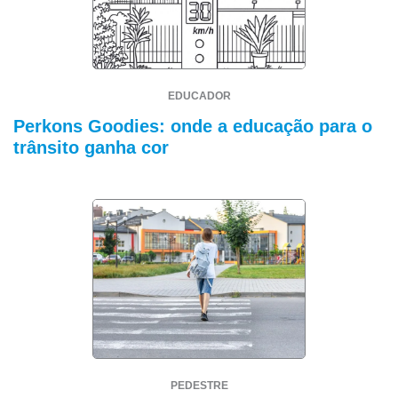
EDUCADOR
Perkons Goodies: onde a educação para o
trânsito ganha cor
PEDESTRE