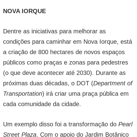
NOVA IORQUE
Dentre as iniciativas para melhorar as
condições para caminhar em Nova Iorque, está
a criação de 800 hectares de novos espaços
públicos como praças e zonas para pedestres
(o que deve acontecer até 2030). Durante as
próximas duas décadas, o DOT (
Department of
Transportation
) irá criar uma praça pública em
cada comunidade da cidade.
Um exemplo disso foi a transformação do
Pearl
Street Plaza
. Com o apoio do Jardim Botânico