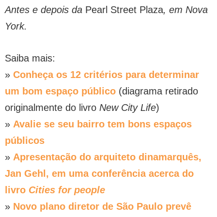
Antes e depois da
Pearl Street Plaza
, em Nova
York.
Saiba mais:
»
Conheça os 12 critérios para determinar
um bom espaço público
(diagrama retirado
originalmente do livro
New City Life
)
»
Avalie se seu bairro tem bons espaços
públicos
»
Apresentação do arquiteto dinamarquês,
Jan Gehl, em uma conferência acerca do
livro
Cities for people
»
Novo plano diretor de São Paulo prevê