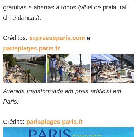
gratuitas e abertas a todos (vôlei de praia, tai-
chi e danças).
Créditos:
expressoparis.com
e
parisplages.paris.fr
Avenida transformada em praia artificial em
Paris.
Crédito:
parisplages.paris.fr