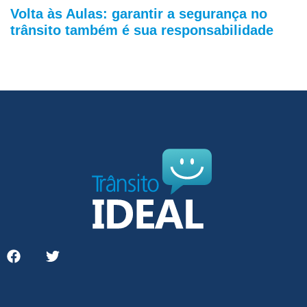
Volta às Aulas: garantir a segurança no
trânsito também é sua responsabilidade