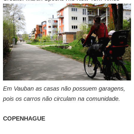
Em Vauban as casas não possuem garagens,
pois os carros não circulam na comunidade.
COPENHAGUE