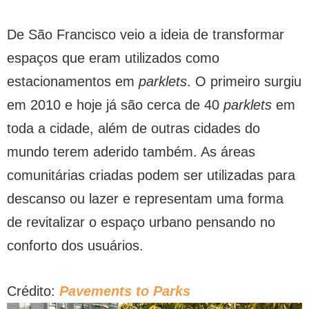
De São Francisco veio a ideia de transformar
espaços que eram utilizados como
estacionamentos em
parklets
. O primeiro surgiu
em 2010 e hoje já são cerca de 40
parklets
em
toda a cidade, além de outras cidades do
mundo terem aderido também. As áreas
comunitárias criadas podem ser utilizadas para
descanso ou lazer e representam uma forma
de revitalizar o espaço urbano pensando no
conforto dos usuários.
Crédito:
Pavements to Parks