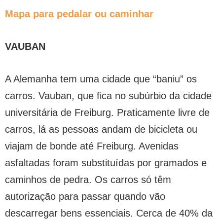
Mapa para pedalar ou caminhar
VAUBAN
A Alemanha tem uma cidade que “baniu” os
carros. Vauban, que fica no subúrbio da cidade
universitária de Freiburg. Praticamente livre de
carros, lá as pessoas andam de bicicleta ou
viajam de bonde até Freiburg. Avenidas
asfaltadas foram substituídas por gramados e
caminhos de pedra. Os carros só têm
autorização para passar quando vão
descarregar bens essenciais. Cerca de 40% da