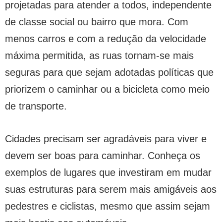
projetadas para atender a todos, independente
de classe social ou bairro que mora. Com
menos carros e com a redução da velocidade
máxima permitida, as ruas tornam-se mais
seguras para que sejam adotadas políticas que
priorizem o caminhar ou a bicicleta como meio
de transporte.
Cidades precisam ser agradáveis para viver e
devem ser boas para caminhar. Conheça os
exemplos de lugares que investiram em mudar
suas estruturas para serem mais amigáveis aos
pedestres e ciclistas, mesmo que assim sejam