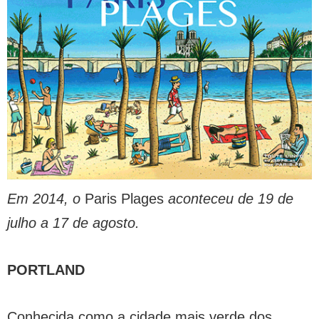
Em 2014, o
Paris Plages
aconteceu de 19 de
julho a 17 de agosto.
PORTLAND
Conhecida como a cidade mais verde dos