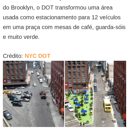
do Brooklyn, o DOT transformou uma área
usada como estacionamento para 12 veículos
em uma praça com mesas de café, guarda-sóis
e muito verde.
Crédito:
NYC DOT