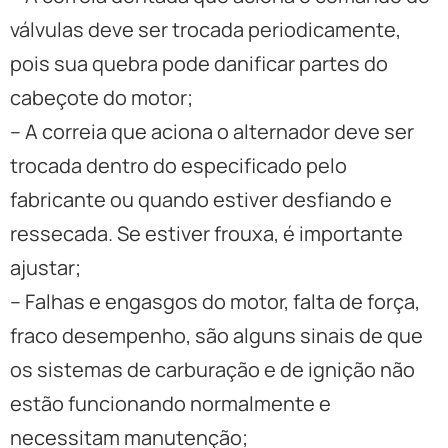
válvulas deve ser trocada periodicamente,
pois sua quebra pode danificar partes do
cabeçote do motor;
– A correia que aciona o alternador deve ser
trocada dentro do especificado pelo
fabricante ou quando estiver desfiando e
ressecada. Se estiver frouxa, é importante
ajustar;
– Falhas e engasgos do motor, falta de força,
fraco desempenho, são alguns sinais de que
os sistemas de carburação e de ignição não
estão funcionando normalmente e
necessitam manutenção;