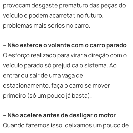
provocam desgaste prematuro das peças do
veículo e podem acarretar, no futuro,
problemas mais sérios no carro.
– Não esterce o volante com o carro parado
O esforço realizado para virar a direção com o
veículo parado só prejudica o sistema. Ao
entrar ou sair de uma vaga de
estacionamento, faça o carro se mover
primeiro (só um pouco já basta).
– Não acelere antes de desligar o motor
Quando fazemos isso, deixamos um pouco de