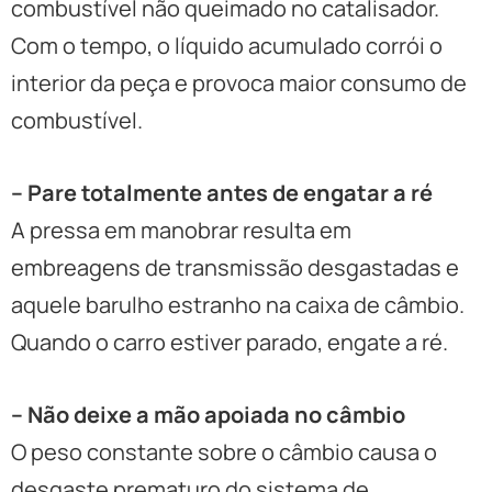
combustível não queimado no catalisador.
Com o tempo, o líquido acumulado corrói o
interior da peça e provoca maior consumo de
combustível.
– Pare totalmente antes de engatar a ré
A pressa em manobrar resulta em
embreagens de transmissão desgastadas e
aquele barulho estranho na caixa de câmbio.
Quando o carro estiver parado, engate a ré.
– Não deixe a mão apoiada no câmbio
O peso constante sobre o câmbio causa o
desgaste prematuro do sistema de