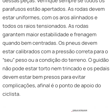
dessas peças. Verifique sempre se todos os
parafusos estão apertados. As rodas devem
estar uniformes, com os aros alinhados e
todos os raios tensionados. As rodas
garantem maior estabilidade e frenagem
quando bem centradas. Os pneus devem
estar calibrados com a pressão correta para o
“seu” peso ou a condição do terreno. O guidão
não pode estar torto nem trincado e os pedais
devem estar bem presos para evitar
complicações, afinal é o ponto de apoio do
ciclista.