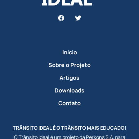
Início
Sobre o Projeto
Artigos
Downloads
Contato
TRÂNSITO IDEAL É O TRÂNSITO MAIS EDUCADO!
O Trânsito Ideal é um projeto da Perkons S.A. para