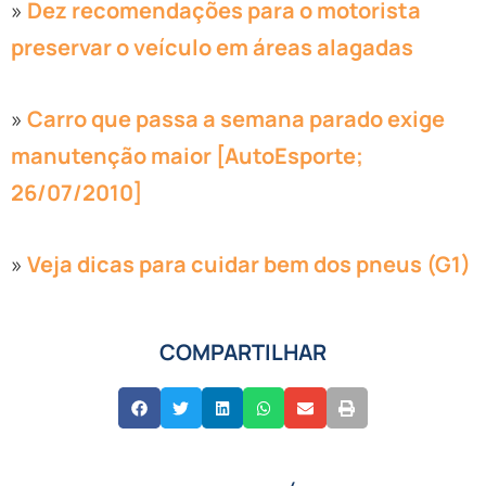
»
Dez recomendações para o motorista
preservar o veículo em áreas alagadas
»
Carro que passa a semana parado exige
manutenção maior [AutoEsporte;
26/07/2010]
»
Veja dicas para cuidar bem dos pneus (G1)
COMPARTILHAR