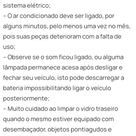
sistema elétrico;
– O ar condicionado deve ser ligado, por
alguns minutos, pelo menos uma vez no mês,
pois suas peças deterioram com a falta de
uso;
– Observe se o som ficou ligado, ou alguma
lâmpada permanece acesa após desligar e
fechar seu veículo, isto pode descarregar a
bateria impossibilitando ligar o veículo
posteriormente;
– Muito cuidado ao limpar o vidro traseiro
quando o mesmo estiver equipado com
desembaçador, objetos pontiagudos e