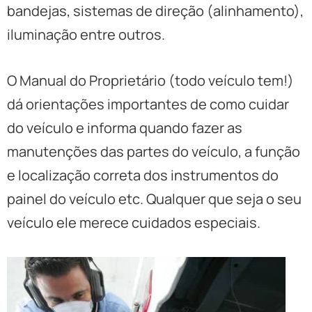
bandejas, sistemas de direção (alinhamento),
iluminação entre outros.
O Manual do Proprietário (todo veículo tem!)
dá orientações importantes de como cuidar
do veículo e informa quando fazer as
manutenções das partes do veículo, a função
e localização correta dos instrumentos do
painel do veículo etc. Qualquer que seja o seu
veículo ele merece cuidados especiais.