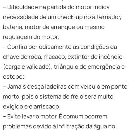
– Dificuldade na partida do motor indica
necessidade de um check-up no alternador,
bateria, motor de arranque ou mesmo
regulagem do motor;
– Confira periodicamente as condições da
chave de roda, macaco, extintor de incêndio
(carga e validade), triângulo de emergência e
estepe;
– Jamais desça ladeiras com veículo em ponto
morto, pois o sistema de freio será muito
exigido e é arriscado;
– Evite lavar o motor. É comum ocorrem
problemas devido à infiltração da água no