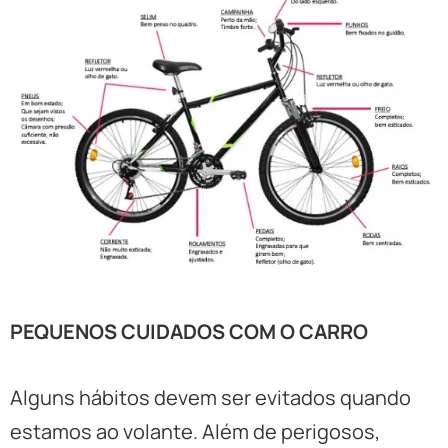
PEQUENOS CUIDADOS COM O CARRO
Alguns hábitos devem ser evitados quando
estamos ao volante. Além de perigosos,