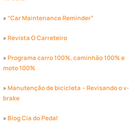
»
“Car Maintenance Reminder”
»
Revista O Carreteiro
»
Programa carro 100%, caminhão 100% e
moto 100%
»
Manutenção de bicicleta – Revisando o v-
brake
»
Blog Cia do Pedal