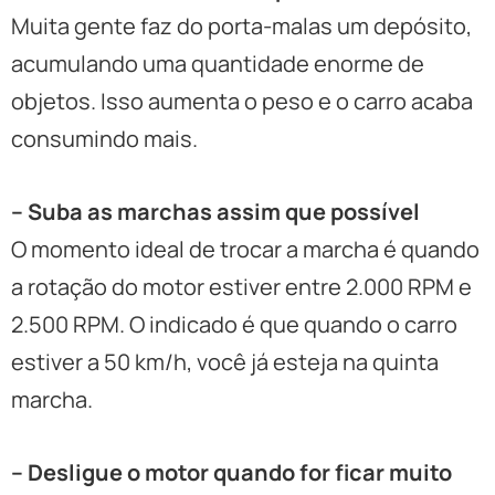
Muita gente faz do porta-malas um depósito,
acumulando uma quantidade enorme de
objetos. Isso aumenta o peso e o carro acaba
consumindo mais.
– Suba as marchas assim que possível
O momento ideal de trocar a marcha é quando
a rotação do motor estiver entre 2.000 RPM e
2.500 RPM. O indicado é que quando o carro
estiver a 50 km/h, você já esteja na quinta
marcha.
– Desligue o motor quando for ficar muito