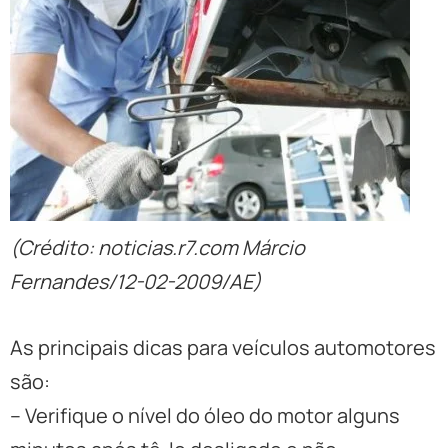
(Crédito: noticias.r7.com Márcio
Fernandes/12-02-2009/AE)
As principais dicas para veículos automotores
são:
– Verifique o nível do óleo do motor alguns