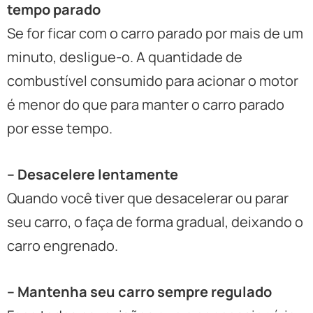
tempo parado
Se for ficar com o carro parado por mais de um
minuto, desligue-o. A quantidade de
combustível consumido para acionar o motor
é menor do que para manter o carro parado
por esse tempo.
– Desacelere lentamente
Quando você tiver que desacelerar ou parar
seu carro, o faça de forma gradual, deixando o
carro engrenado.
– Mantenha seu carro sempre regulado