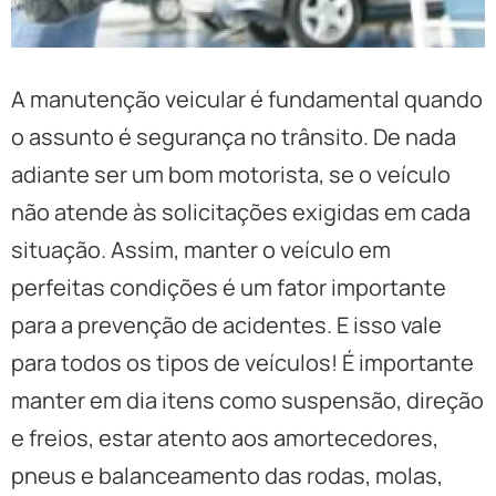
A manutenção veicular é fundamental quando
o assunto é segurança no trânsito. De nada
adiante ser um bom motorista, se o veículo
não atende às solicitações exigidas em cada
situação. Assim, manter o veículo em
perfeitas condições é um fator importante
para a prevenção de acidentes. E isso vale
para todos os tipos de veículos! É importante
manter em dia itens como suspensão, direção
e freios, estar atento aos amortecedores,
pneus e balanceamento das rodas, molas,