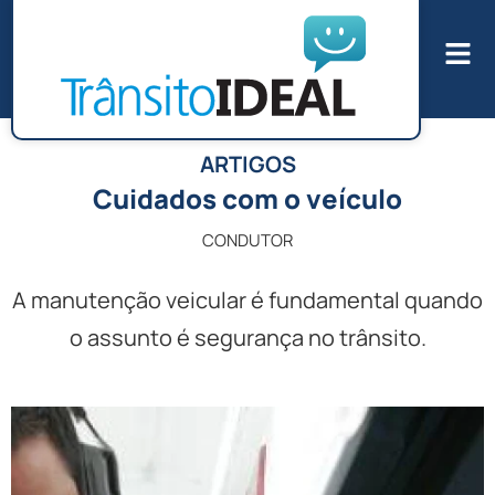
ARTIGOS
Cuidados com o veículo
CONDUTOR
A manutenção veicular é fundamental quando
o assunto é segurança no trânsito.