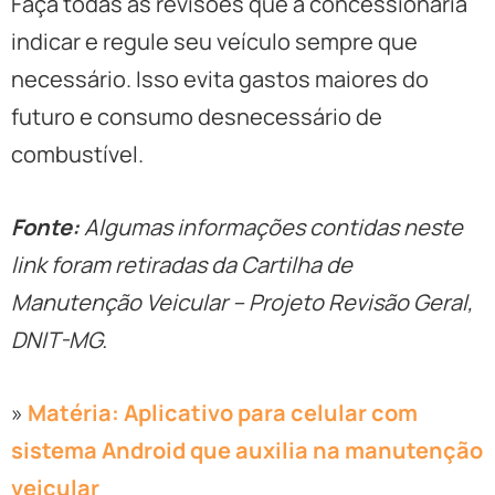
Faça todas as revisões que a concessionária
indicar e regule seu veículo sempre que
necessário. Isso evita gastos maiores do
futuro e consumo desnecessário de
combustível.
Fonte:
Algumas informações contidas neste
link foram retiradas da Cartilha de
Manutenção Veicular – Projeto Revisão Geral,
DNIT-MG.
»
Matéria: Aplicativo para celular com
sistema Android que auxilia na manutenção
veicular