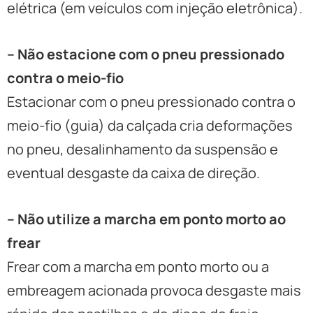
elétrica (em veículos com injeção eletrônica).
– Não estacione com o pneu pressionado
contra o meio-fio
Estacionar com o pneu pressionado contra o
meio-fio (guia) da calçada cria deformações
no pneu, desalinhamento da suspensão e
eventual desgaste da caixa de direção.
– Não utilize a marcha em ponto morto ao
frear
Frear com a marcha em ponto morto ou a
embreagem acionada provoca desgaste mais