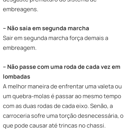
embreagens.
– Não saia em segunda marcha
Sair em segunda marcha força demais a
embreagem.
– Não passe com uma roda de cada vez em
lombadas
A melhor maneira de enfrentar uma valeta ou
um quebra-molas é passar ao mesmo tempo
com as duas rodas de cada eixo. Senão, a
carroceria sofre uma torção desnecessária, o
que pode causar até trincas no chassi.