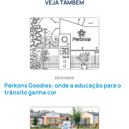
VEJA TAMBÉM
EDUCADOR
Perkons Goodies: onde a educação para o
trânsito ganha cor