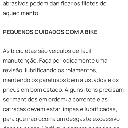
abrasivos podem danificar os filetes de
aquecimento.
PEQUENOS CUIDADOS COM A BIKE
As bicicletas são veículos de fácil
manutenção. Faça periodicamente uma
revisão, lubrificando os rolamentos,
mantendo os parafusos bem ajustados e os
pneus em bom estado. Alguns itens precisam
ser mantidos em ordem: a corrente e as
catracas devem estar limpas e lubrificadas,
para que não ocorra um desgaste excessivo