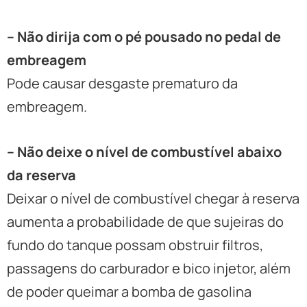
– Não dirija com o pé pousado no pedal de
embreagem
Pode causar desgaste prematuro da
embreagem.
– Não deixe o nível de combustível abaixo
da reserva
Deixar o nível de combustível chegar à reserva
aumenta a probabilidade de que sujeiras do
fundo do tanque possam obstruir filtros,
passagens do carburador e bico injetor, além
de poder queimar a bomba de gasolina