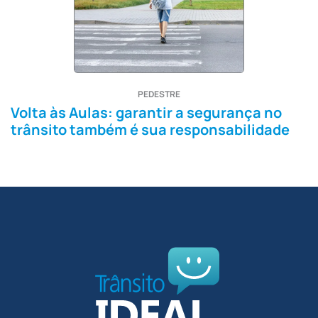
PEDESTRE
Volta às Aulas: garantir a segurança no
trânsito também é sua responsabilidade