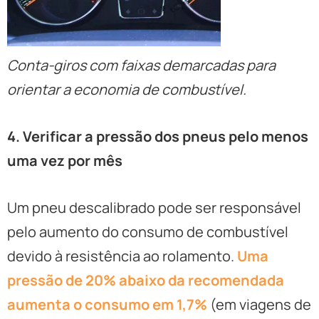
Conta-giros com faixas demarcadas para
orientar a economia de combustível.
4. Verificar a pressão dos pneus pelo menos
uma vez por mês
Um pneu descalibrado pode ser responsável
pelo aumento do consumo de combustível
devido à resistência ao rolamento.
Uma
pressão de 20% abaixo da recomendada
aumenta o consumo em 1,7%
(em viagens de