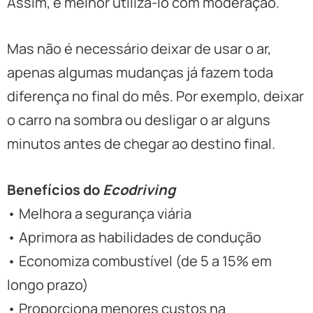
Assim, é melhor utilizá-lo com moderação.
Mas não é necessário deixar de usar o ar,
apenas algumas mudanças já fazem toda
diferença no final do mês. Por exemplo, deixar
o carro na sombra ou desligar o ar alguns
minutos antes de chegar ao destino final.
Benefícios do
Ecodriving
• Melhora a segurança viária
• Aprimora as habilidades de condução
• Economiza combustível (de 5 a 15% em
longo prazo)
• Proporciona menores custos na