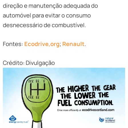
direção e manutenção adequada do
automóvel para evitar o consumo
desnecessário de combustível.
Fontes:
Ecodrive,org
;
Renault
.
Crédito: Divulgação