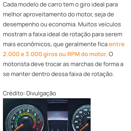
Cada modelo de carro tem o giro ideal para
melhor aproveitamento do motor, seja de
desempenho ou economia. Muitos veículos
mostram a faixa ideal de rotação para serem
mais econômicos, que geralmente fica
entre
2.000 e 3.000 giros ou RPM do motor
. O
motorista deve trocar as marchas de forma a
se manter dentro dessa faixa de rotação.
Crédito: Divulgação