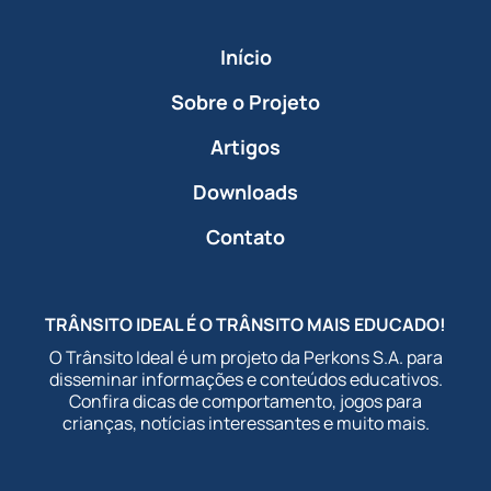
Início
Sobre o Projeto
Artigos
Downloads
Contato
TRÂNSITO IDEAL É O TRÂNSITO MAIS EDUCADO!
O Trânsito Ideal é um projeto da Perkons S.A. para
disseminar informações e conteúdos educativos.
Confira dicas de comportamento, jogos para
crianças, notícias interessantes e muito mais.