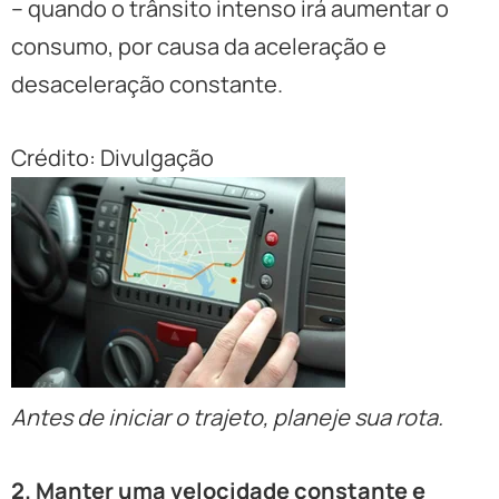
– quando o trânsito intenso irá aumentar o
consumo, por causa da aceleração e
desaceleração constante.
Crédito: Divulgação
Antes de iniciar o trajeto, planeje sua rota.
2. Manter uma velocidade constante e