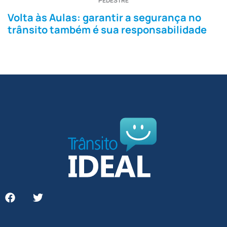
PEDESTRE
Volta às Aulas: garantir a segurança no
trânsito também é sua responsabilidade