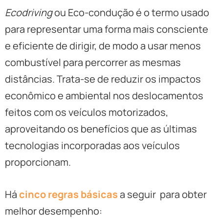
Ecodriving
ou Eco-condução é o termo usado
para representar uma forma mais consciente
e eficiente de dirigir, de modo a usar menos
combustível para percorrer as mesmas
distâncias. Trata-se de reduzir os impactos
econômico e ambiental nos deslocamentos
feitos com os veículos motorizados,
aproveitando os benefícios que as últimas
tecnologias incorporadas aos veículos
proporcionam.
Há
cinco regras básicas
a seguir para obter
melhor desempenho: