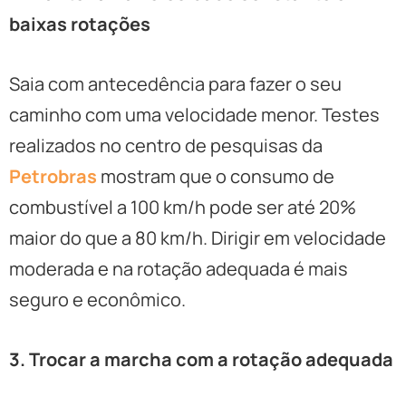
baixas rotações
Saia com antecedência para fazer o seu
caminho com uma velocidade menor. Testes
realizados no centro de pesquisas da
Petrobras
mostram que o consumo de
combustível a 100 km/h pode ser até 20%
maior do que a 80 km/h. Dirigir em velocidade
moderada e na rotação adequada é mais
seguro e econômico.
3. Trocar a marcha com a rotação adequada