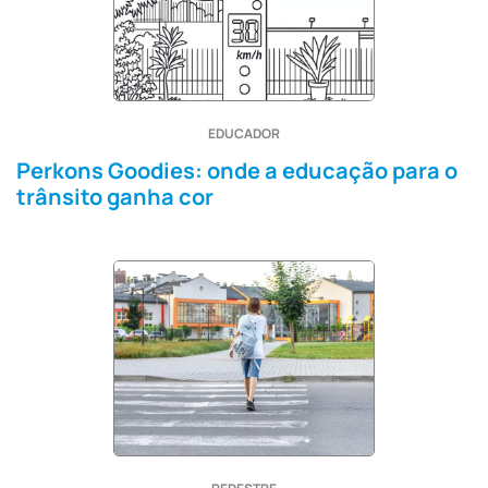
EDUCADOR
Perkons Goodies: onde a educação para o
trânsito ganha cor