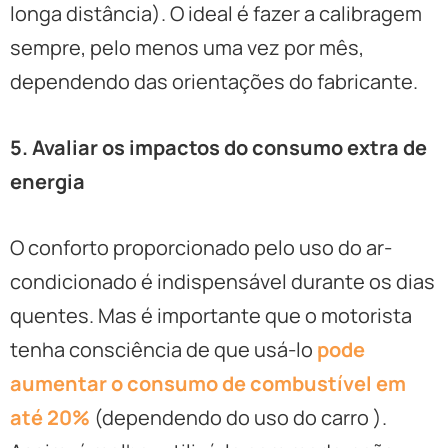
longa distância). O ideal é fazer a calibragem
sempre, pelo menos uma vez por mês,
dependendo das orientações do fabricante.
5. Avaliar os impactos do consumo extra de
energia
O conforto proporcionado pelo uso do ar-
condicionado é indispensável durante os dias
quentes. Mas é importante que o motorista
tenha consciência de que usá-lo
pode
aumentar o consumo de combustível em
até 20%
(dependendo do uso do carro ).