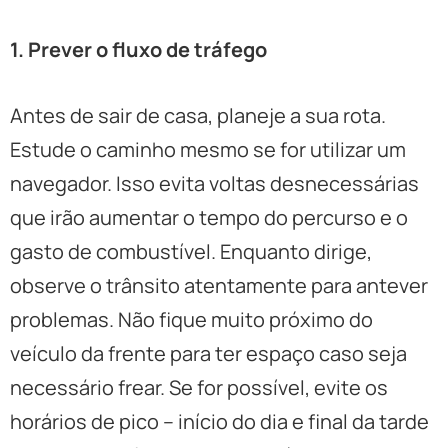
1. Prever o fluxo de tráfego
Antes de sair de casa, planeje a sua rota.
Estude o caminho mesmo se for utilizar um
navegador. Isso evita voltas desnecessárias
que irão aumentar o tempo do percurso e o
gasto de combustível. Enquanto dirige,
observe o trânsito atentamente para antever
problemas. Não fique muito próximo do
veículo da frente para ter espaço caso seja
necessário frear. Se for possível, evite os
horários de pico – início do dia e final da tarde