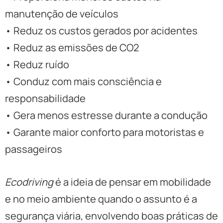
manutenção de veículos
• Reduz os custos gerados por acidentes
• Reduz as emissões de CO2
• Reduz ruído
• Conduz com mais consciência e
responsabilidade
• Gera menos estresse durante a condução
• Garante maior conforto para motoristas e
passageiros
Ecodriving
é a ideia de pensar em mobilidade
e no meio ambiente quando o assunto é a
segurança viária, envolvendo boas práticas de