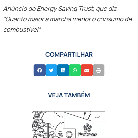
Anúncio do Energy Saving Trust, que diz
“Quanto maior a marcha menor o consumo de
combustível”.
COMPARTILHAR
VEJA TAMBÉM