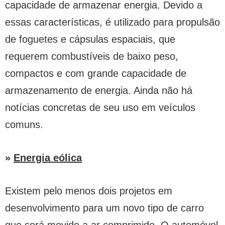
capacidade de armazenar energia. Devido a
essas características, é utilizado para propulsão
de foguetes e cápsulas espaciais, que
requerem combustíveis de baixo peso,
compactos e com grande capacidade de
armazenamento de energia. Ainda não há
notícias concretas de seu uso em veículos
comuns.
»
Energia eólica
Existem pelo menos dois projetos em
desenvolvimento para um novo tipo de carro