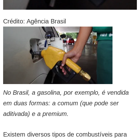
Crédito: Agência Brasil
No Brasil, a gasolina, por exemplo, é vendida
em duas formas: a comum (que pode ser
aditivada) e a premium.
Existem diversos tipos de combustíveis para