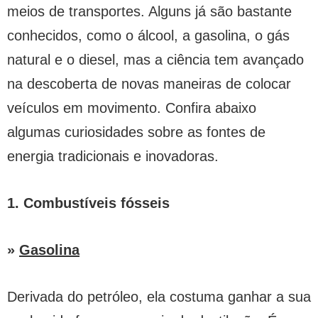
meios de transportes. Alguns já são bastante
conhecidos, como o álcool, a gasolina, o gás
natural e o diesel, mas a ciência tem avançado
na descoberta de novas maneiras de colocar
veículos em movimento. Confira abaixo
algumas curiosidades sobre as fontes de
energia tradicionais e inovadoras.
1. Combustíveis fósseis
»
Gasolina
Derivada do petróleo, ela costuma ganhar a sua