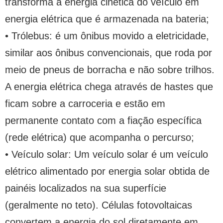
transforma a energia cinética do veículo em
energia elétrica que é armazenada na bateria;
• Trólebus: é um ônibus movido a eletricidade,
similar aos ônibus convencionais, que roda por
meio de pneus de borracha e não sobre trilhos.
A energia elétrica chega através de hastes que
ficam sobre a carroceria e estão em
permanente contato com a fiação específica
(rede elétrica) que acompanha o percurso;
• Veículo solar: Um veículo solar é um veículo
elétrico alimentado por energia solar obtida de
painéis localizados na sua superfície
(geralmente no teto). Células fotovoltaicas
convertem a energia do sol diretamente em