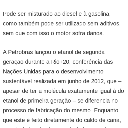
Pode ser misturado ao diesel e à gasolina,
como também pode ser utilizado sem aditivos,
sem que com isso o motor sofra danos.
A Petrobras lançou o etanol de segunda
geração durante a Rio+20, conferência das
Nações Unidas para o desenvolvimento
sustentável realizada em junho de 2012, que –
apesar de ter a molécula exatamente igual à do
etanol de primeira geração – se diferencia no
processo de fabricação do mesmo. Enquanto
que este é feito diretamente do caldo de cana,