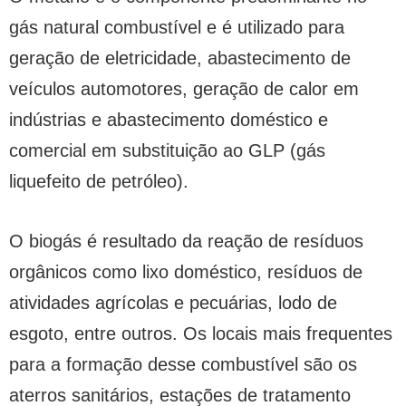
gás natural combustível e é utilizado para
geração de eletricidade, abastecimento de
veículos automotores, geração de calor em
indústrias e abastecimento doméstico e
comercial em substituição ao GLP (gás
liquefeito de petróleo).
O biogás é resultado da reação de resíduos
orgânicos como lixo doméstico, resíduos de
atividades agrícolas e pecuárias, lodo de
esgoto, entre outros. Os locais mais frequentes
para a formação desse combustível são os
aterros sanitários, estações de tratamento