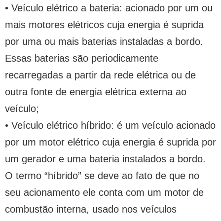
• Veículo elétrico a bateria: acionado por um ou
mais motores elétricos cuja energia é suprida
por uma ou mais baterias instaladas a bordo.
Essas baterias são periodicamente
recarregadas a partir da rede elétrica ou de
outra fonte de energia elétrica externa ao
veículo;
• Veículo elétrico híbrido: é um veículo acionado
por um motor elétrico cuja energia é suprida por
um gerador e uma bateria instalados a bordo.
O termo “híbrido” se deve ao fato de que no
seu acionamento ele conta com um motor de
combustão interna, usado nos veículos