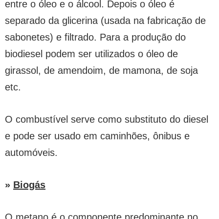
entre o óleo e o álcool. Depois o óleo é
separado da glicerina (usada na fabricação de
sabonetes) e filtrado. Para a produção do
biodiesel podem ser utilizados o óleo de
girassol, de amendoim, de mamona, de soja
etc.
O combustível serve como substituto do diesel
e pode ser usado em caminhões, ônibus e
automóveis.
»
Biogás
O metano é o componente predominante no