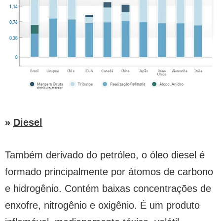
»
Diesel
Também derivado do petróleo, o óleo diesel é
formado principalmente por átomos de carbono
e hidrogênio. Contém baixas concentrações de
enxofre, nitrogênio e oxigênio. É um produto