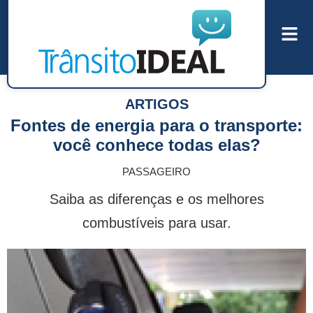
ARTIGOS
Fontes de energia para o transporte:
você conhece todas elas?
PASSAGEIRO
Saiba as diferenças e os melhores
combustíveis para usar.