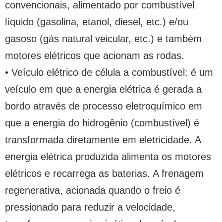
convencionais, alimentado por combustível
líquido (gasolina, etanol, diesel, etc.) e/ou
gasoso (gás natural veicular, etc.) e também
motores elétricos que acionam as rodas.
• Veículo elétrico de célula a combustível: é um
veículo em que a energia elétrica é gerada a
bordo através de processo eletroquímico em
que a energia do hidrogênio (combustível) é
transformada diretamente em eletricidade. A
energia elétrica produzida alimenta os motores
elétricos e recarrega as baterias. A frenagem
regenerativa, acionada quando o freio é
pressionado para reduzir a velocidade,