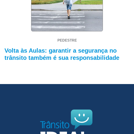
PEDESTRE
Volta às Aulas: garantir a segurança no
trânsito também é sua responsabilidade