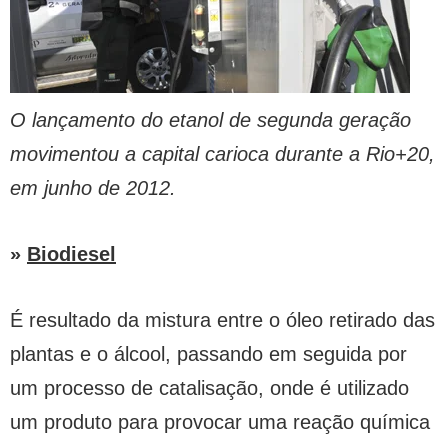
O lançamento do etanol de segunda geração
movimentou a capital carioca durante a Rio+20,
em junho de 2012.
»
Biodiesel
É resultado da mistura entre o óleo retirado das
plantas e o álcool, passando em seguida por
um processo de catalisação, onde é utilizado
um produto para provocar uma reação química