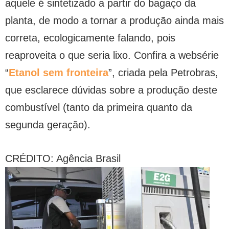
aquele é sintetizado a partir do bagaço da
planta, de modo a tornar a produção ainda mais
correta, ecologicamente falando, pois
reaproveita o que seria lixo. Confira a websérie
“
Etanol sem fronteira
”, criada pela Petrobras,
que esclarece dúvidas sobre a produção deste
combustível (tanto da primeira quanto da
segunda geração).
CRÉDITO: Agência Brasil