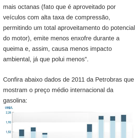
mais octanas (fato que é aproveitado por
veículos com alta taxa de compressão,
permitindo um total aproveitamento do potencial
do motor), emite menos enxofre durante a
queima e, assim, causa menos impacto
ambiental, já que polui menos”.
Confira abaixo dados de 2011 da Petrobras que
mostram o preço médio internacional da
gasolina: