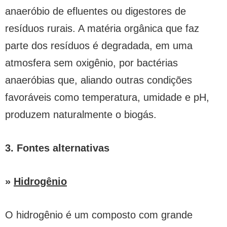
anaeróbio de efluentes ou digestores de
resíduos rurais. A matéria orgânica que faz
parte dos resíduos é degradada, em uma
atmosfera sem oxigênio, por bactérias
anaeróbias que, aliando outras condições
favoráveis como temperatura, umidade e pH,
produzem naturalmente o biogás.
3. Fontes alternativas
»
Hidrogênio
O hidrogênio é um composto com grande