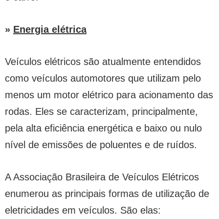
»
Energia elétrica
Veículos elétricos são atualmente entendidos
como veículos automotores que utilizam pelo
menos um motor elétrico para acionamento das
rodas. Eles se caracterizam, principalmente,
pela alta eficiência energética e baixo ou nulo
nível de emissões de poluentes e de ruídos.
A Associação Brasileira de Veículos Elétricos
enumerou as principais formas de utilização de
eletricidades em veículos. São elas: