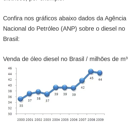
Confira nos gráficos abaixo dados da Agência
Nacional do Petróleo (ANP) sobre o diesel no
Brasil:
Venda de óleo diesel no Brasil / milhões de m³