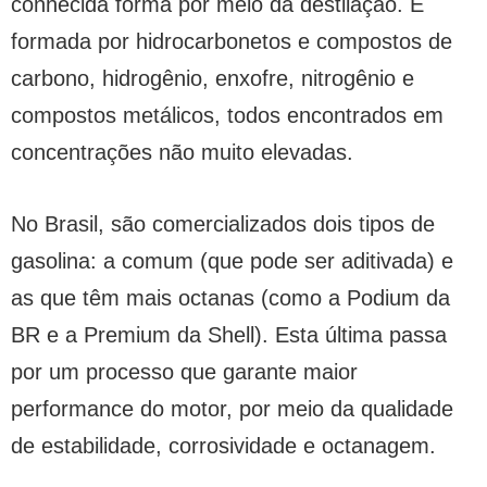
conhecida forma por meio da destilação. É
formada por hidrocarbonetos e compostos de
carbono, hidrogênio, enxofre, nitrogênio e
compostos metálicos, todos encontrados em
concentrações não muito elevadas.
No Brasil, são comercializados dois tipos de
gasolina: a comum (que pode ser aditivada) e
as que têm mais octanas (como a Podium da
BR e a Premium da Shell). Esta última passa
por um processo que garante maior
performance do motor, por meio da qualidade
de estabilidade, corrosividade e octanagem.