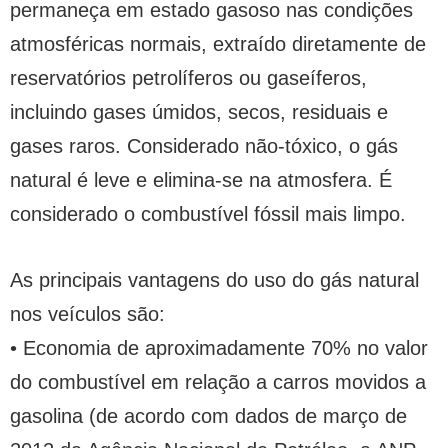
permaneça em estado gasoso nas condições
atmosféricas normais, extraído diretamente de
reservatórios petrolíferos ou gaseíferos,
incluindo gases úmidos, secos, residuais e
gases raros. Considerado não-tóxico, o gás
natural é leve e elimina-se na atmosfera. É
considerado o combustível fóssil mais limpo.
As principais vantagens do uso do gás natural
nos veículos são:
• Economia de aproximadamente 70% no valor
do combustível em relação a carros movidos a
gasolina (de acordo com dados de março de