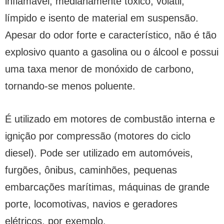
inflamável, medianamente tóxico, volátil,
límpido e isento de material em suspensão.
Apesar do odor forte e característico, não é tão
explosivo quanto a gasolina ou o álcool e possui
uma taxa menor de monóxido de carbono,
tornando-se menos poluente.
É utilizado em motores de combustão interna e
ignição por compressão (motores do ciclo
diesel). Pode ser utilizado em automóveis,
furgões, ônibus, caminhões, pequenas
embarcações marítimas, máquinas de grande
porte, locomotivas, navios e geradores
elétricos, por exemplo.