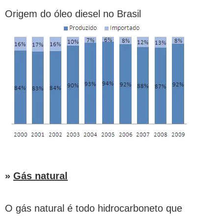
Origem do óleo diesel no Brasil
»
Gás natural
O gás natural é todo hidrocarboneto que