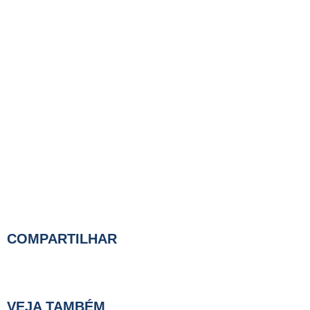
COMPARTILHAR
VEJA TAMBÉM