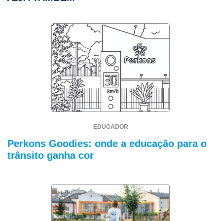
EDUCADOR
Perkons Goodies: onde a educação para o
trânsito ganha cor