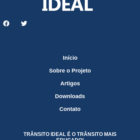
Início
Sobre o Projeto
Artigos
Downloads
Contato
TRÂNSITO IDEAL É O TRÂNSITO MAIS