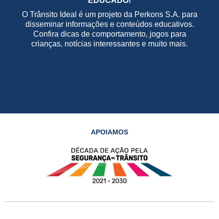
EDUCADO!
O Trânsito Ideal é um projeto da Perkons S.A. para
disseminar informações e conteúdos educativos.
Confira dicas de comportamento, jogos para
crianças, notícias interessantes e muito mais.
APOIAMOS