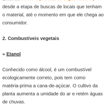
desde a etapa de buscas de locais que tenham
o material, até o momento em que ele chega ao
consumidor.
2. Combustíveis vegetais
»
Etanol
Conhecido como álcool, é um combustível
ecologicamente correto, pois tem como
matéria-prima a cana-de-açúcar. O cultivo da
planta aumenta a umidade do ar e retém águas
de chuvas.