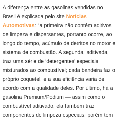
A diferença entre as gasolinas vendidas no
Brasil é explicada pelo site
Notícias
Automotivas
: “a primeira não contém aditivos
de limpeza e dispersantes, portanto ocorre, ao
longo do tempo, acúmulo de detritos no motor e
sistema de combustão. A segunda, aditivada,
traz uma série de ‘detergentes’ especiais
misturados ao combustível; cada bandeira faz o
próprio coquetel, e a sua eficiência varia de
acordo com a qualidade deles. Por último, há a
gasolina Premium/Podium — assim como o
combustível aditivado, ela também traz
componentes de limpeza especiais, porém tem